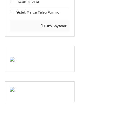
HAKKIMIZDA
Yedek Parça Talep Formu
Tüm Sayfalar