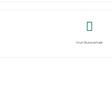
Ürün Bulunamadı.