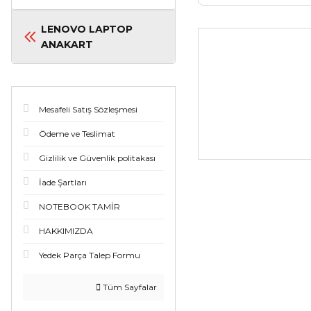
LENOVO LAPTOP
ANAKART
Mesafeli Satış Sözleşmesi
Ödeme ve Teslimat
Gizlilik ve Güvenlik politakası
İade Şartları
NOTEBOOK TAMİR
HAKKIMIZDA
Yedek Parça Talep Formu
Tüm Sayfalar