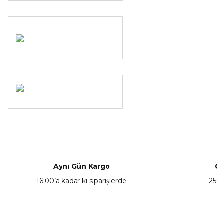
Aynı Gün Kargo
16:00’a kadar ki siparişlerde
25