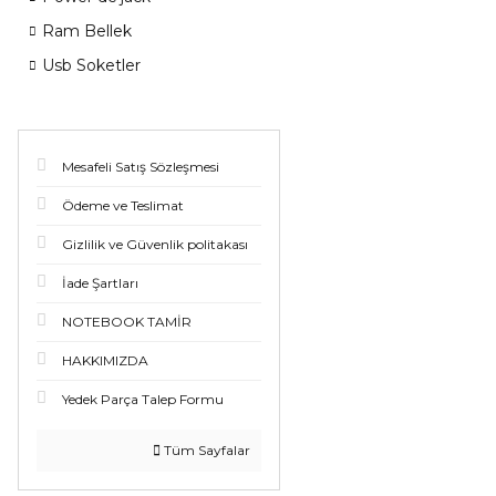
Ram Bellek
Usb Soketler
Mesafeli Satış Sözleşmesi
Ödeme ve Teslimat
Gizlilik ve Güvenlik politakası
İade Şartları
NOTEBOOK TAMİR
HAKKIMIZDA
Yedek Parça Talep Formu
Tüm Sayfalar