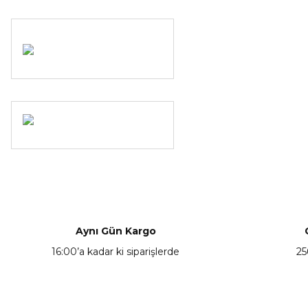
Aynı Gün Kargo
16:00’a kadar ki siparişlerde
25