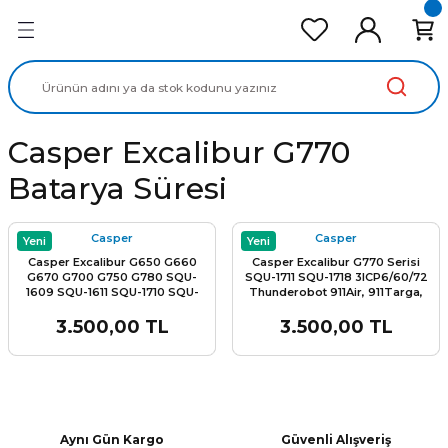
Geri Dön
Geri Dön
Geri Dön
Geri Dön
Geri Dön
cd Ekran Panel
Batarya
lavye
cd Data Kablo
Adaptör
Casper Excalibur G770
Batarya Süresi
Casper
Casper
Yeni
Yeni
Casper Excalibur G650 G660
Casper Excalibur G770 Serisi
G670 G700 G750 G780 SQU-
SQU-1711 SQU-1718 3ICP6/60/72
1609 SQU-1611 SQU-1710 SQU-
Thunderobot 911Air, 911Targa,
1713 SQU-1714 3ICP5/58/81-2
G7000M, G8000M batarya pil
Batarya Orjinal Pil hasee 15
orjinal
3.500,00 TL
3.500,00 TL
KINGBOOK Z6-KP5G T64 T65
T65C T66 Serisi ThundeRobot
Dino-4K/Dino-X5TA/Dino-
X6/Dino-X7/Dino-X7A/Dino-
X8/Dino-X8S Series
Aynı Gün Kargo
Güvenli Alışveriş