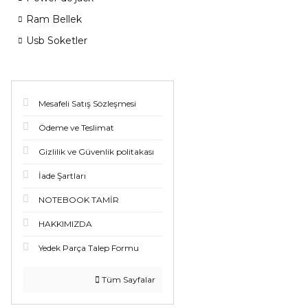
Ram Bellek
Usb Soketler
Mesafeli Satış Sözleşmesi
Ödeme ve Teslimat
Gizlilik ve Güvenlik politakası
İade Şartları
NOTEBOOK TAMİR
HAKKIMIZDA
Yedek Parça Talep Formu
Tüm Sayfalar