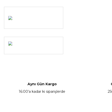
Aynı Gün Kargo
16:00’a kadar ki siparişlerde
25