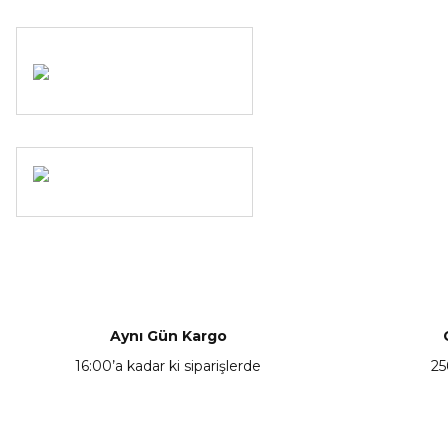
Aynı Gün Kargo
16:00’a kadar ki siparişlerde
25