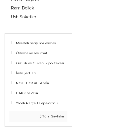
Ram Bellek
Usb Soketler
Mesafeli Satış Sözleşmesi
Ödeme ve Teslimat
Gizlilik ve Güvenlik politakası
İade Şartları
NOTEBOOK TAMİR
HAKKIMIZDA
Yedek Parça Talep Formu
Tüm Sayfalar