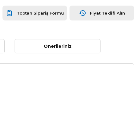
Toptan Sipariş Formu
Fiyat Teklifi Alın
Önerileriniz