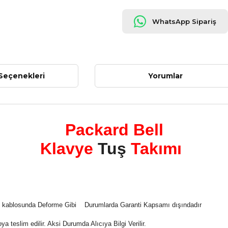
WhatsApp Sipariş
Seçenekleri
Yorumlar
Packard Bell
Klavye
Tuş
Takımı
tı kablosunda Deforme Gibi Durumlarda Garanti Kapsamı dışındadır
 teslim edilir. Aksi Durumda Alıcıya Bilgi Verilir.