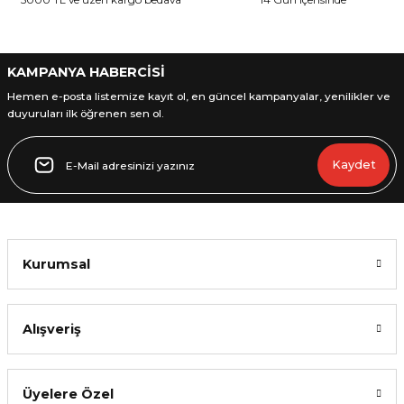
KAMPANYA HABERCİSİ
Hemen e-posta listemize kayıt ol, en güncel kampanyalar, yenilikler ve
duyuruları ilk öğrenen sen ol.
Kaydet
Kurumsal
Alışveriş
Üyelere Özel